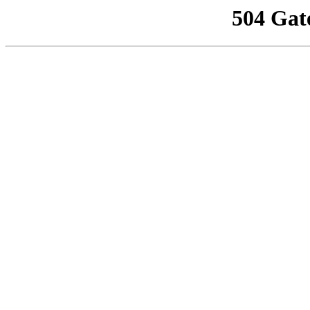
504 Gat